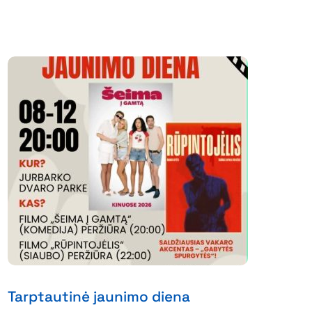
Tarptautinė jaunimo diena