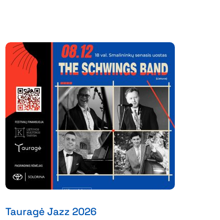
Tauragė Jazz 2026