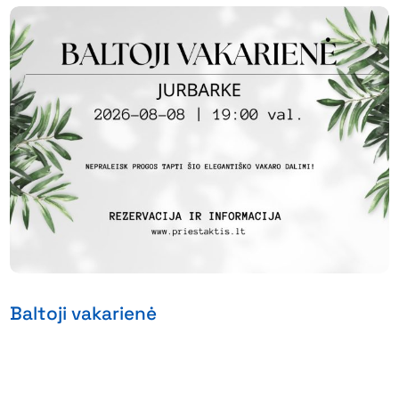
Baltoji vakarienė