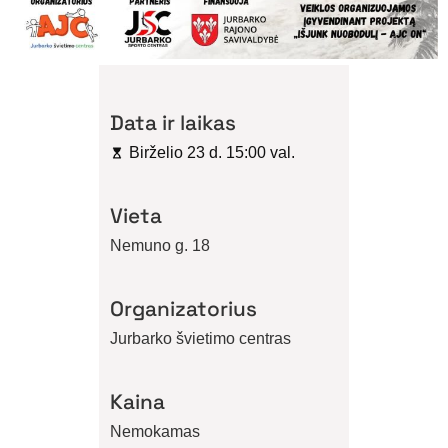
Data ir laikas
Birželio 23 d. 15:00 val.
Vieta
Nemuno g. 18
Organizatorius
Jurbarko švietimo centras
Kaina
Nemokamas