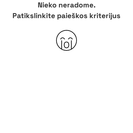
Nieko neradome.
Patikslinkite paieškos kriterijus