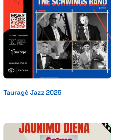
Tauragė Jazz 2026