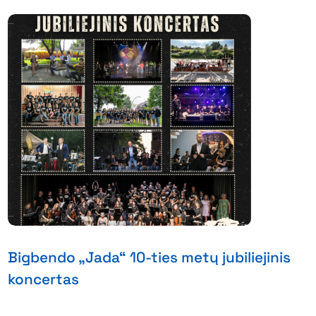
Bigbendo „Jada“ 10-ties metų jubiliejinis
koncertas