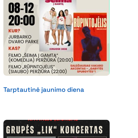
Tarptautinė jaunimo diena