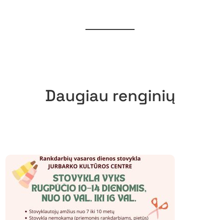
Daugiau renginių