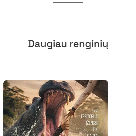
Daugiau renginių