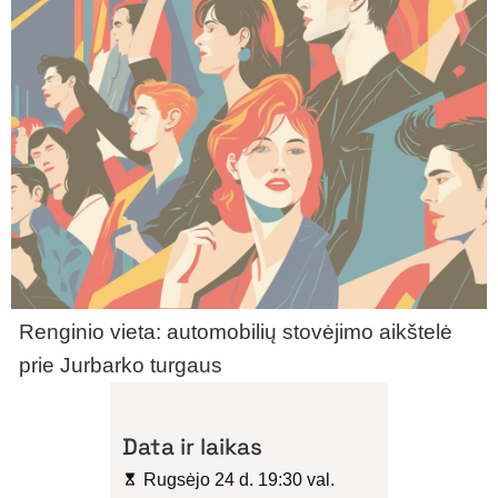
Renginio vieta: automobilių stovėjimo aikštelė
prie Jurbarko turgaus
Data ir laikas
Rugsėjo 24 d. 19:30 val.