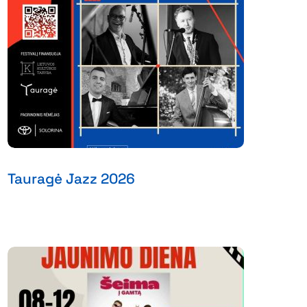
Tauragė Jazz 2026