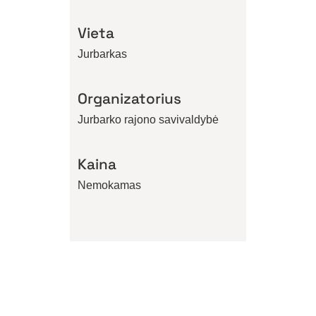
Vieta
Jurbarkas
Organizatorius
Jurbarko rajono savivaldybė
Kaina
Nemokamas