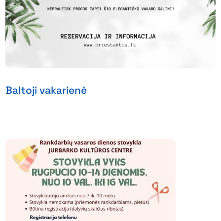
Baltoji vakarienė