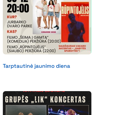
Tarptautinė jaunimo diena