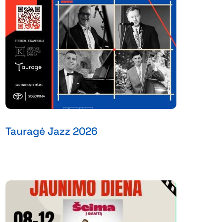
Tauragė Jazz 2026