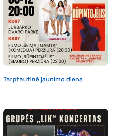
Tarptautinė jaunimo diena