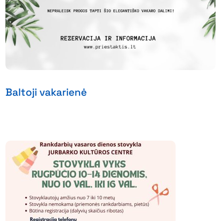
Baltoji vakarienė