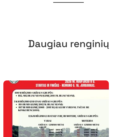
Daugiau renginių