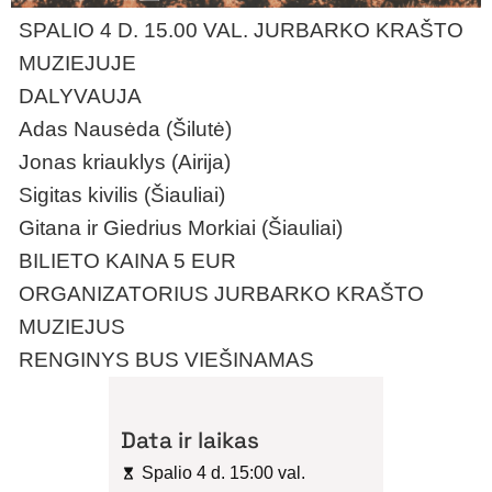
SPALIO 4 D. 15.00 VAL. JURBARKO KRAŠTO
MUZIEJUJE
DALYVAUJA
Adas Nausėda (Šilutė)
Jonas kriauklys (Airija)
Sigitas kivilis (Šiauliai)
Gitana ir Giedrius Morkiai (Šiauliai)
BILIETO KAINA 5 EUR
ORGANIZATORIUS JURBARKO KRAŠTO
MUZIEJUS
RENGINYS BUS VIEŠINAMAS
Data ir laikas
Spalio 4 d. 15:00 val.