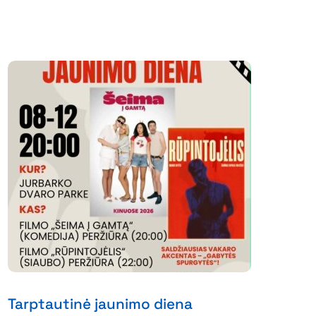
Tarptautinė jaunimo diena