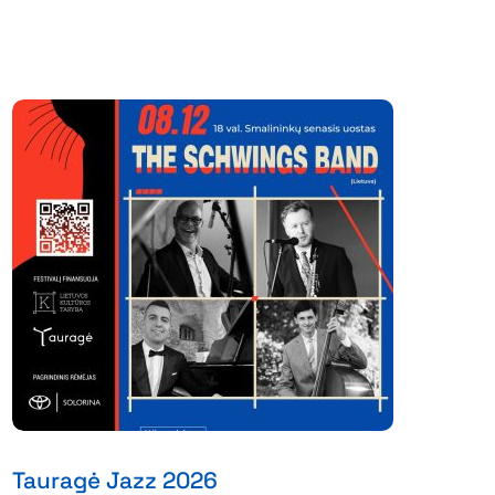
Tauragė Jazz 2026