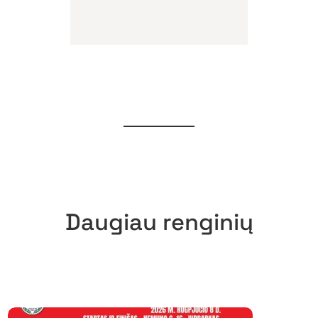
Daugiau renginių