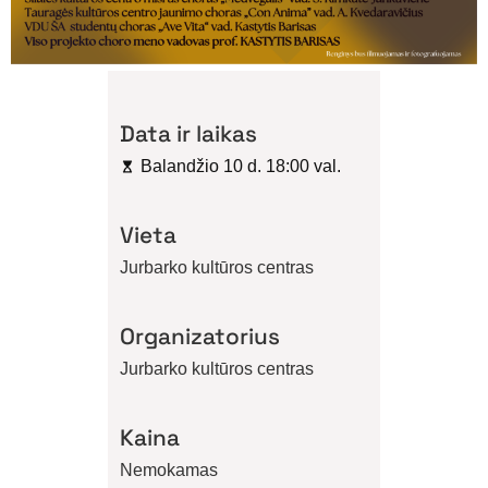
Data ir laikas
Balandžio 10 d. 18:00 val.
Vieta
Jurbarko kultūros centras
Organizatorius
Jurbarko kultūros centras
Kaina
Nemokamas