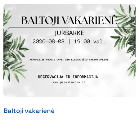
Baltoji vakarienė