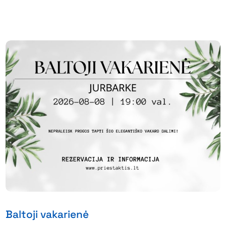
Baltoji vakarienė