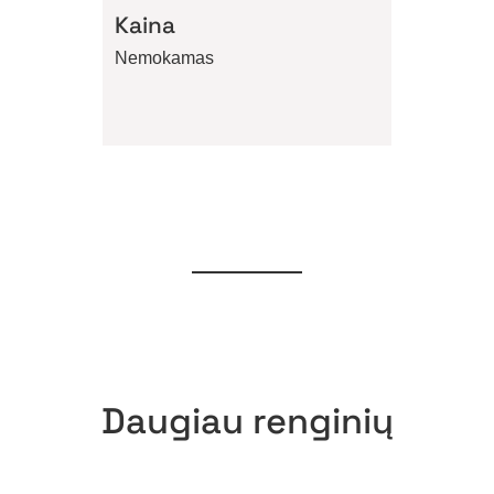
Kaina
Nemokamas
Daugiau renginių