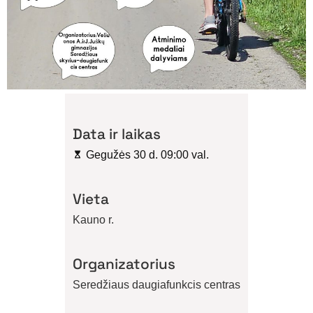
Data ir laikas
Gegužės 30 d. 09:00 val.
Vieta
Kauno r.
Organizatorius
Seredžiaus daugiafunkcis centras