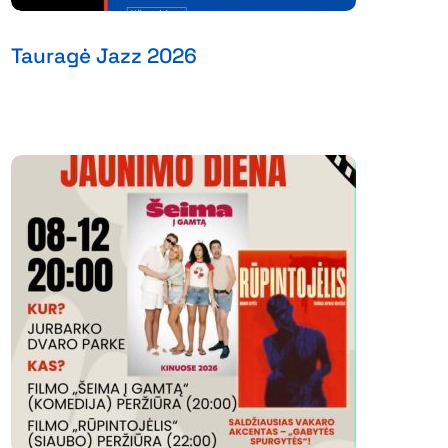
Tauragė Jazz 2026