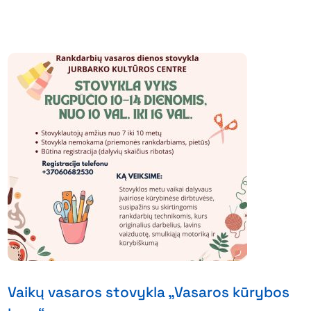
Vaikų vasaros stovykla „Vasaros kūrybos