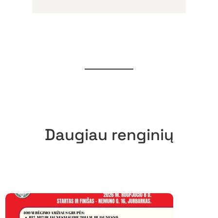
Daugiau renginių