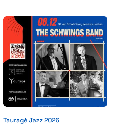
Tauragė Jazz 2026