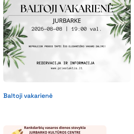
Baltoji vakarienė