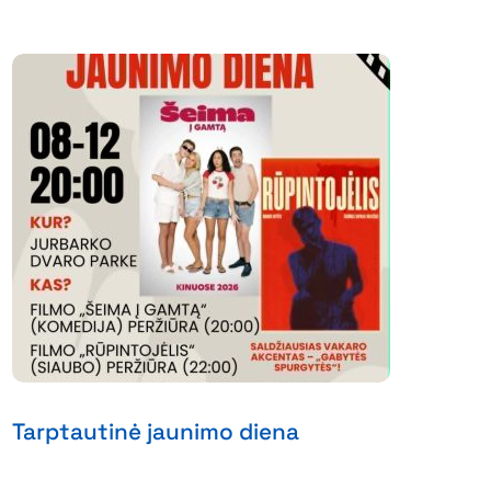
Tarptautinė jaunimo diena