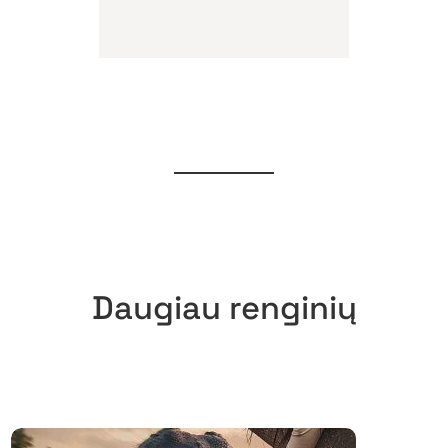
Daugiau renginių