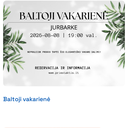
Baltoji vakarienė