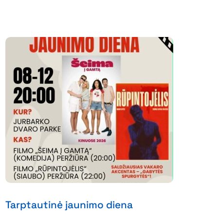
Tarptautinė jaunimo diena