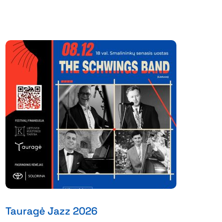
Tauragė Jazz 2026