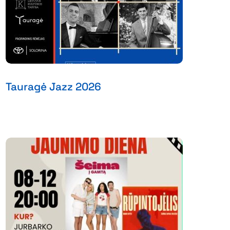
Tauragė Jazz 2026