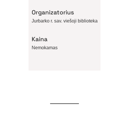
Organizatorius
Jurbarko r. sav. viešoji biblioteka
Kaina
Nemokamas