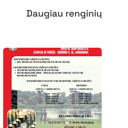
Daugiau renginių