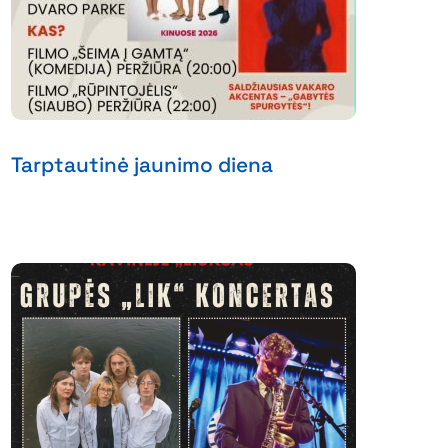
Tarptautinė jaunimo diena