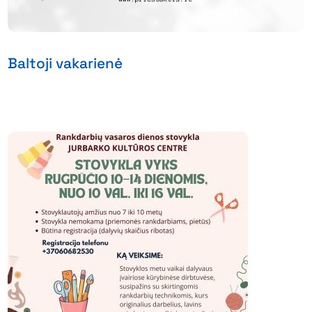
Baltoji vakarienė