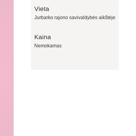
Vieta
Jurbarko rajono savivaldybės aikštėje
Kaina
Nemokamas