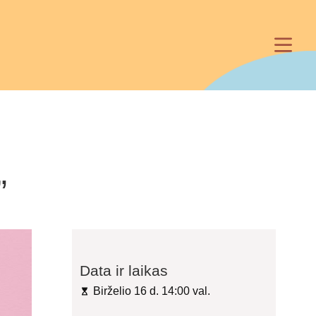
”
Data ir laikas
Birželio 16 d. 14:00 val.