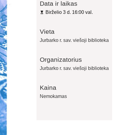
Data ir laikas
Birželio 3 d. 16:00 val.
Vieta
Jurbarko r. sav. viešoji biblioteka
Organizatorius
Jurbarko r. sav. viešoji biblioteka
Kaina
Nemokamas