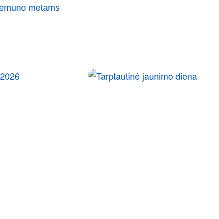
 Nemuno metams