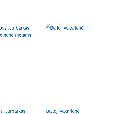
s „Jurbarkas
Baltoji vakarienė