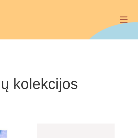
ų kolekcijos