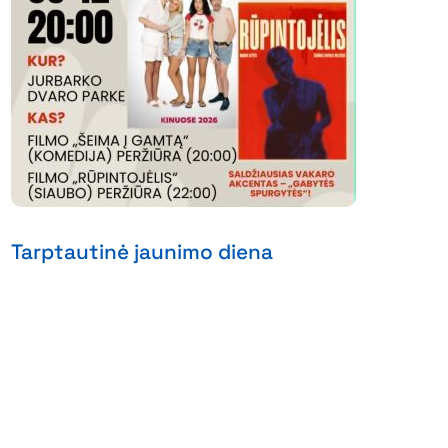
Tarptautinė jaunimo diena