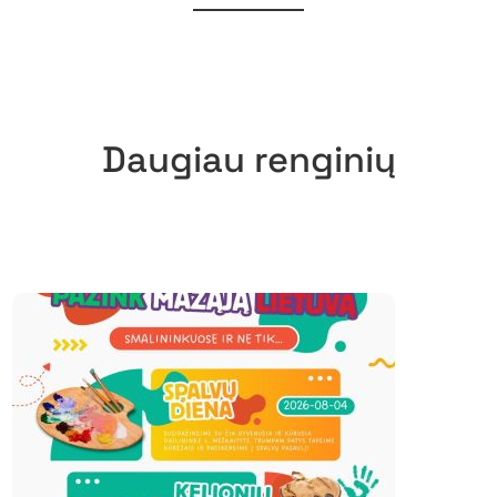
Daugiau renginių