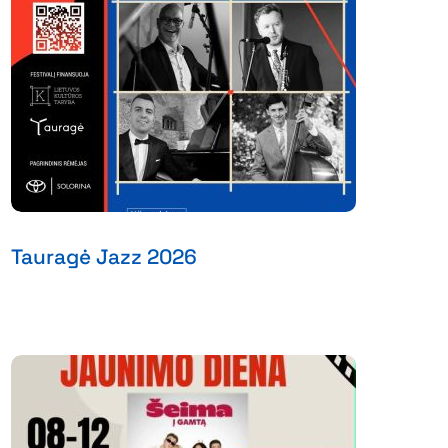
Tauragė Jazz 2026