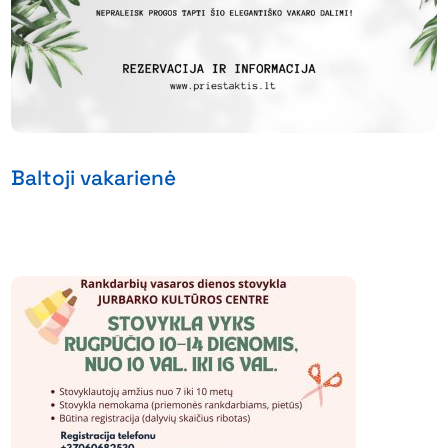
Baltoji vakarienė