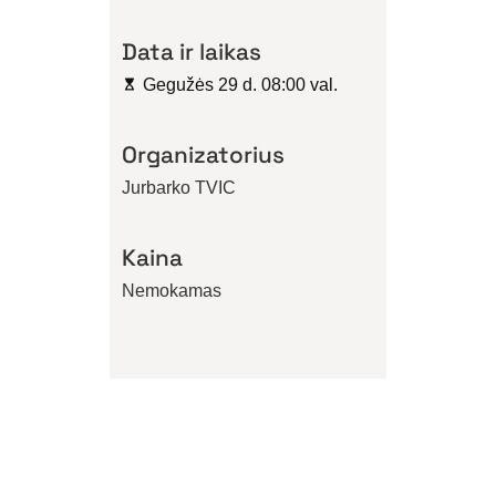
Data ir laikas
Gegužės 29 d. 08:00 val.
Organizatorius
Jurbarko TVIC
Kaina
Nemokamas