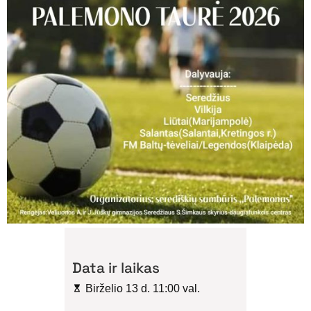
Data ir laikas
Birželio 13 d. 11:00 val.