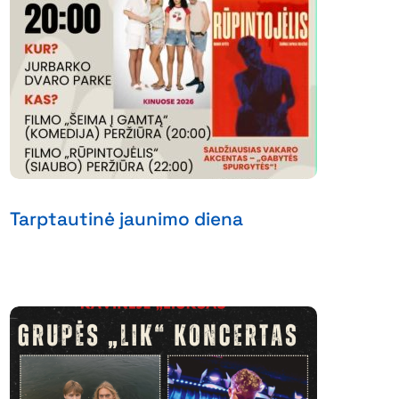
Tarptautinė jaunimo diena