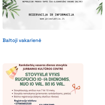
Baltoji vakarienė