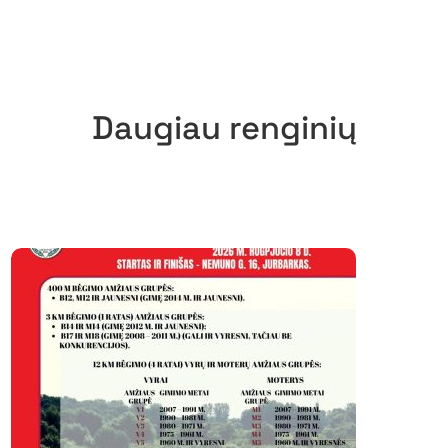
Daugiau renginių