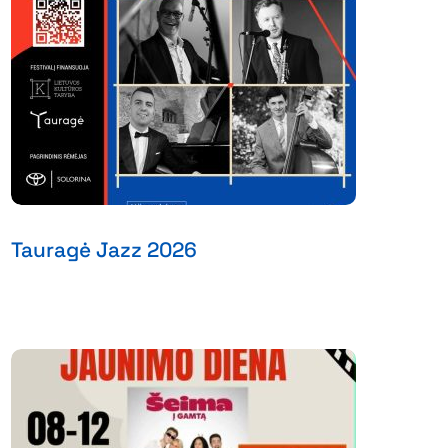
Tauragė Jazz 2026