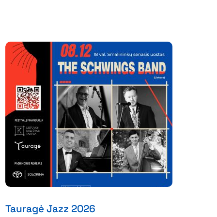
Tauragė Jazz 2026