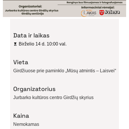
Data ir laikas
Birželio 14 d. 10:00 val.
Vieta
Girdžiuose prie paminklo „Mūsų atmintis – Laisvei“
Organizatorius
Jurbarko kultūros centro Girdžių skyrius
Kaina
Nemokamas