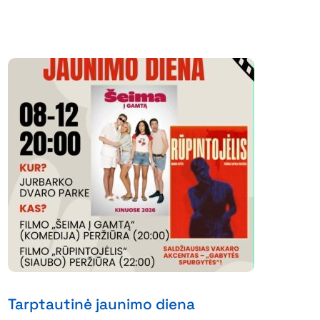
Tarptautinė jaunimo diena