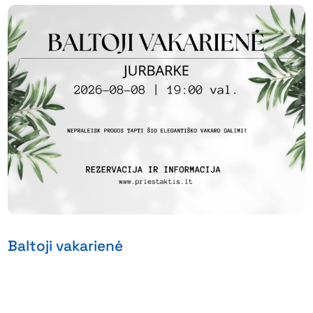
Baltoji vakarienė