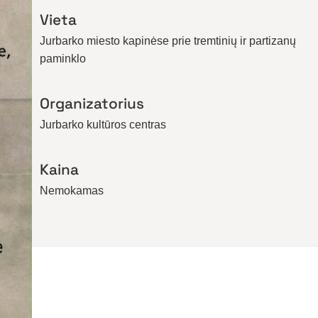
Vieta
Jurbarko miesto kapinėse prie tremtinių ir partizanų
paminklo
Organizatorius
Jurbarko kultūros centras
Kaina
Nemokamas