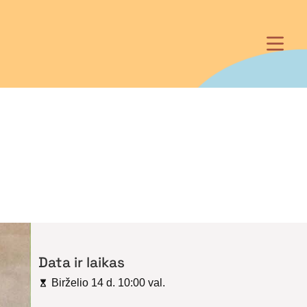
Data ir laikas
Birželio 14 d. 10:00 val.