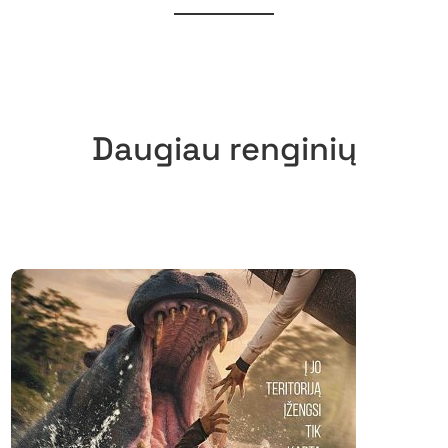
Daugiau renginių