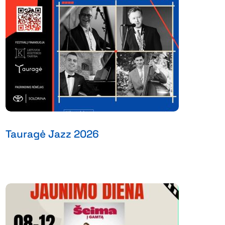
Tauragė Jazz 2026