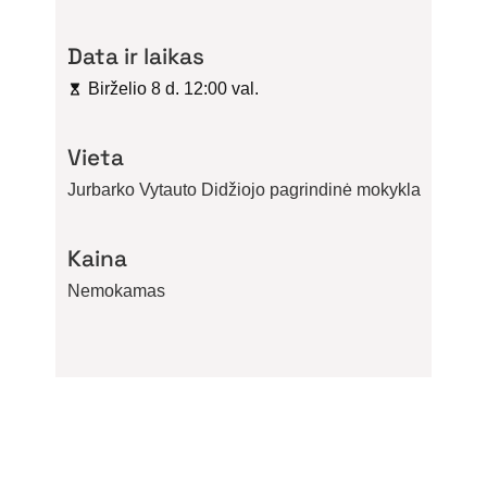
Data ir laikas
Birželio 8 d. 12:00 val.
Vieta
Jurbarko Vytauto Didžiojo pagrindinė mokykla
Kaina
Nemokamas