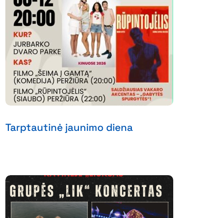
Tarptautinė jaunimo diena