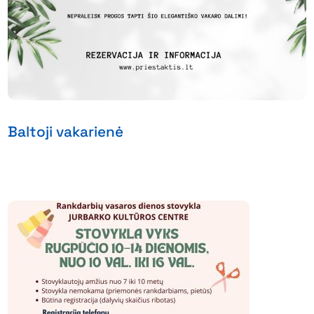
Baltoji vakarienė