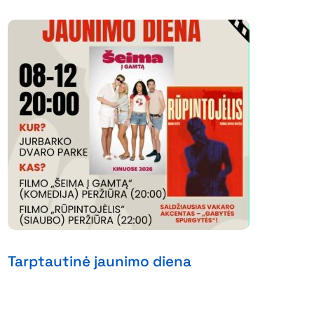
Tarptautinė jaunimo diena