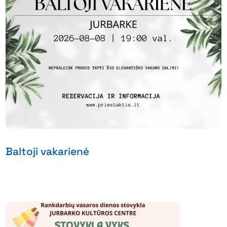
Baltoji vakarienė