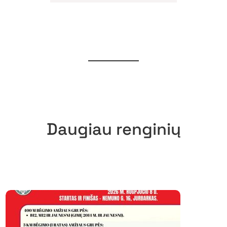
Daugiau renginių