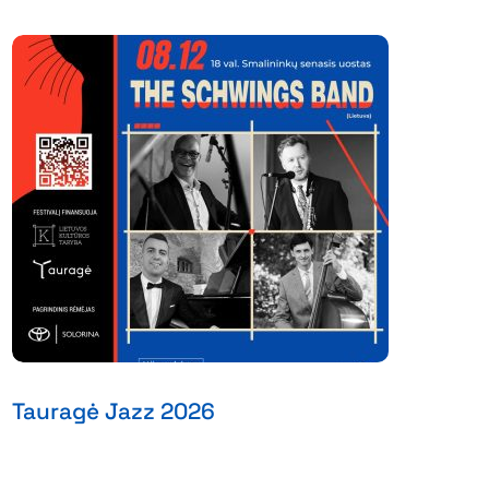
Tauragė Jazz 2026