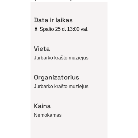
Data ir laikas
Spalio 25 d. 13:00 val.
Vieta
Jurbarko krašto muziejus
Organizatorius
Jurbarko krašto muziejus
Kaina
Nemokamas