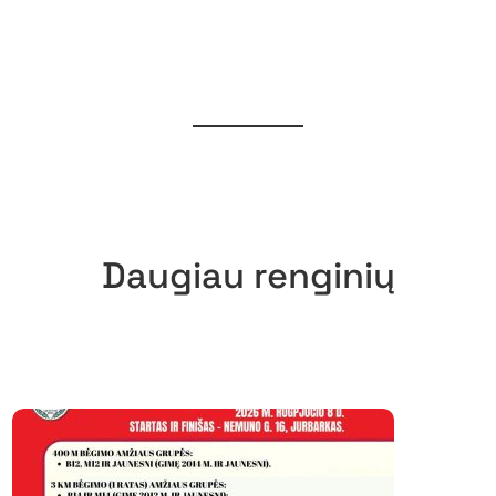
Daugiau renginių