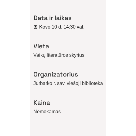
Data ir laikas
Kovo 10 d. 14:30 val.
Vieta
Vaikų literatūros skyrius
Organizatorius
Jurbarko r. sav. viešoji biblioteka
Kaina
Nemokamas