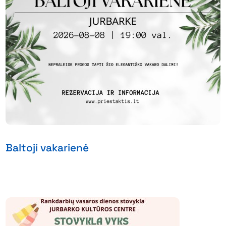
Baltoji vakarienė