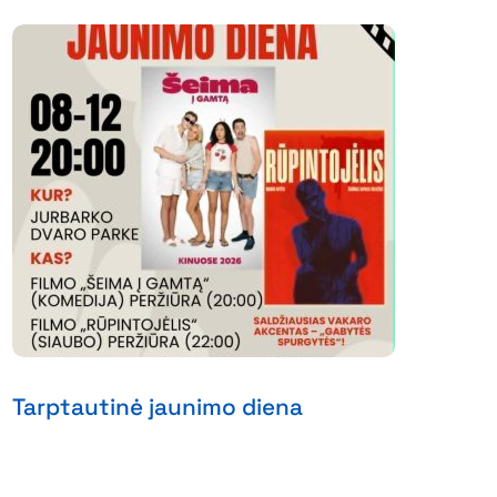
Tarptautinė jaunimo diena