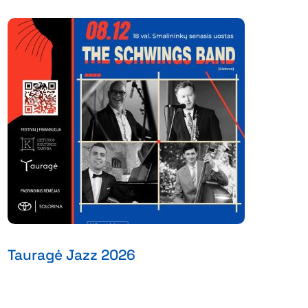
Tauragė Jazz 2026