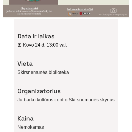
Data ir laikas
Kovo 24 d. 13:00 val.
Vieta
Skirsnemunės biblioteka
Organizatorius
Jurbarko kultūros centro Skirsnemunės skyrius
Kaina
Nemokamas