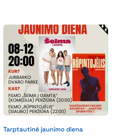
Tarptautinė jaunimo diena