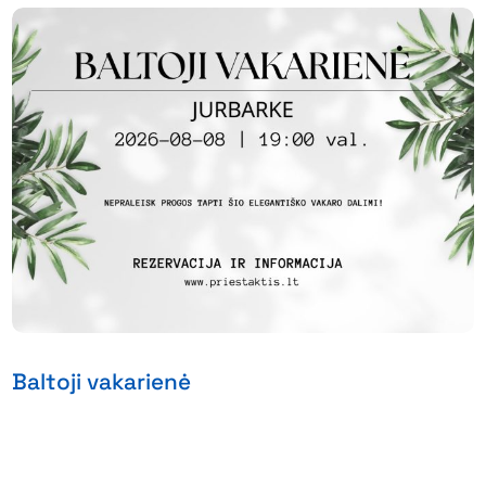
Baltoji vakarienė