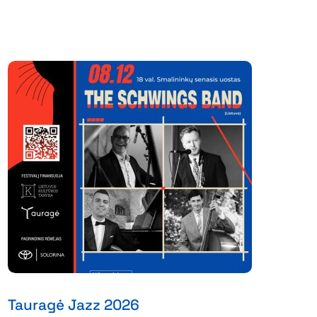
Tauragė Jazz 2026