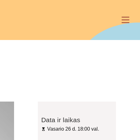
Data ir laikas
Vasario 26 d. 18:00 val.