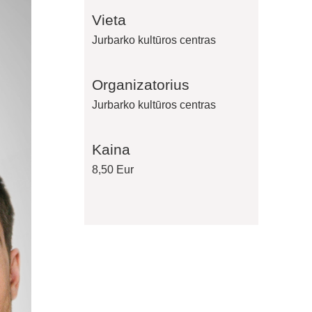
Vieta
Jurbarko kultūros centras
Organizatorius
Jurbarko kultūros centras
Kaina
8,50 Eur