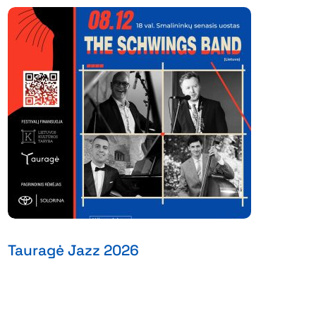
Tauragė Jazz 2026