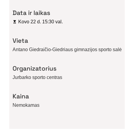
Data ir laikas
Kovo 22 d. 15:30 val.
Vieta
Antano Giedraičio-Giedriaus gimnazijos sporto salė
Organizatorius
Jurbarko sporto centras
Kaina
Nemokamas