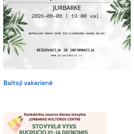
Baltoji vakarienė