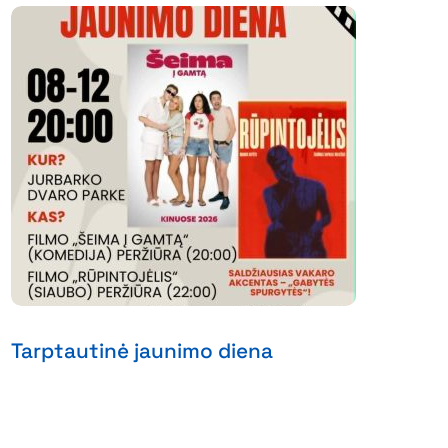
Tarptautinė jaunimo diena