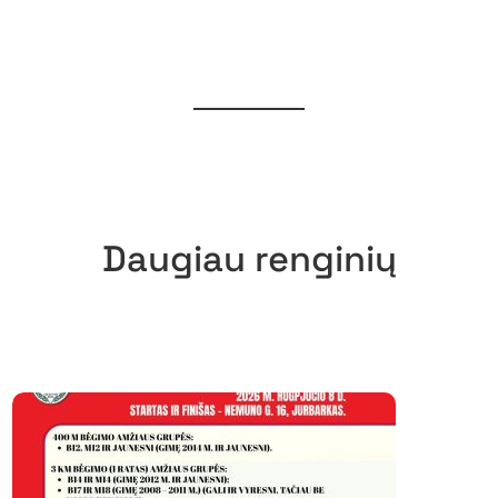
Daugiau renginių