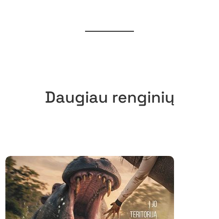
Daugiau renginių