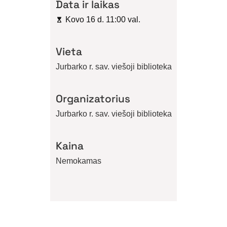
Data ir laikas
Kovo 16 d. 11:00 val.
Vieta
Jurbarko r. sav. viešoji biblioteka
Organizatorius
Jurbarko r. sav. viešoji biblioteka
Kaina
Nemokamas