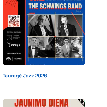
Tauragė Jazz 2026