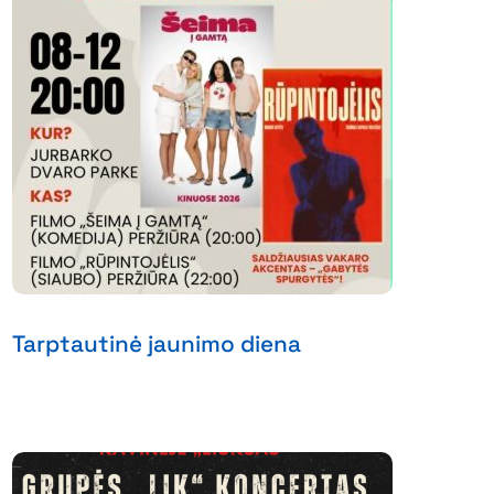
Tarptautinė jaunimo diena