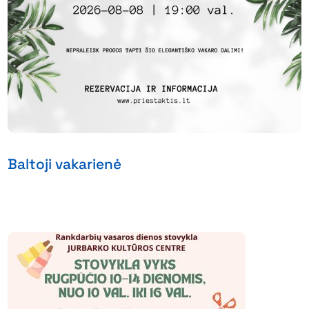
Baltoji vakarienė