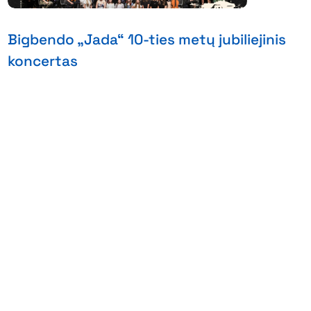
Bigbendo „Jada“ 10-ties metų jubiliejinis
koncertas