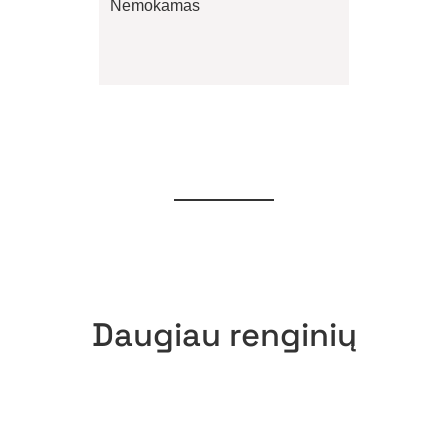
Nemokamas
Daugiau renginių