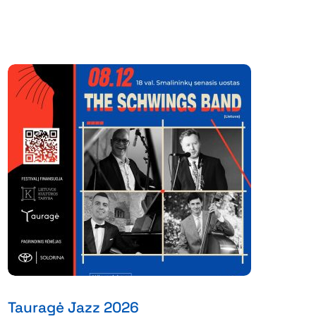
Tauragė Jazz 2026