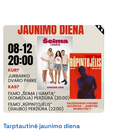
Tarptautinė jaunimo diena