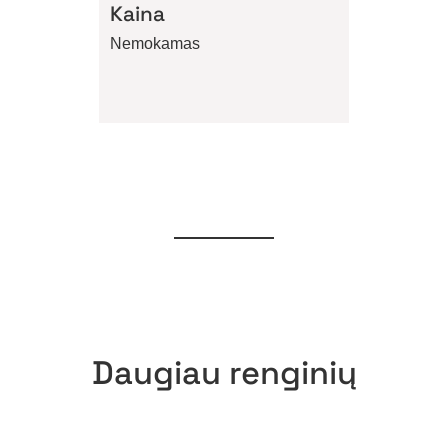
Kaina
Nemokamas
Daugiau renginių