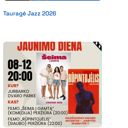
Tauragė Jazz 2026