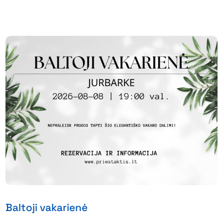
Baltoji vakarienė