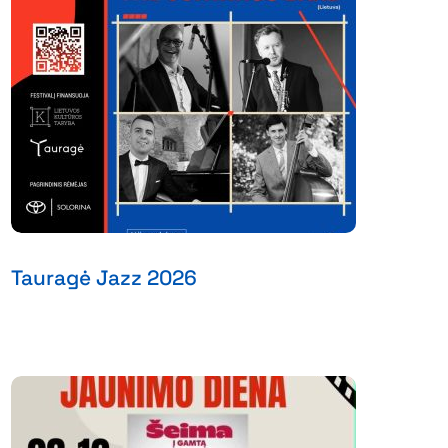
Tauragė Jazz 2026