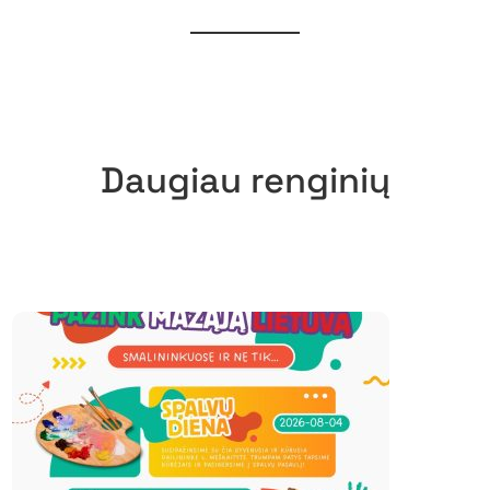
Daugiau renginių