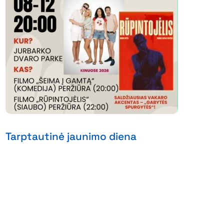
Tarptautinė jaunimo diena