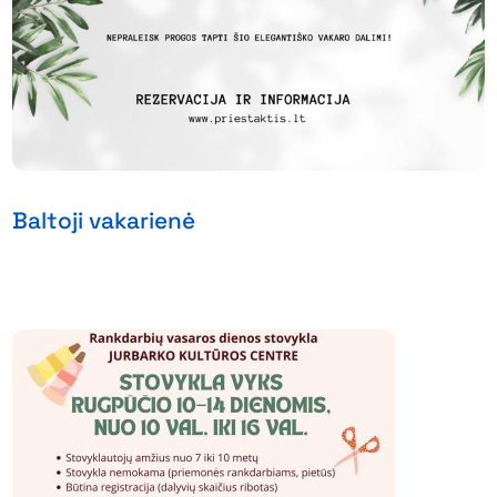
Baltoji vakarienė