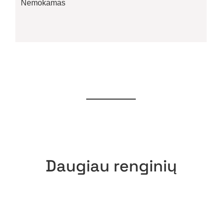
Nemokamas
Daugiau renginių