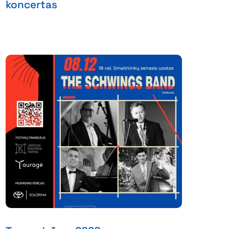
koncertas