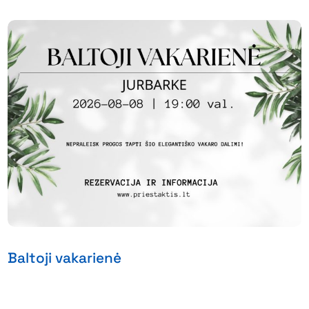
Baltoji vakarienė