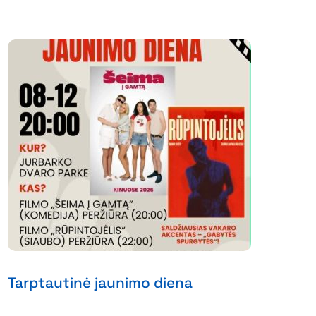
Tarptautinė jaunimo diena