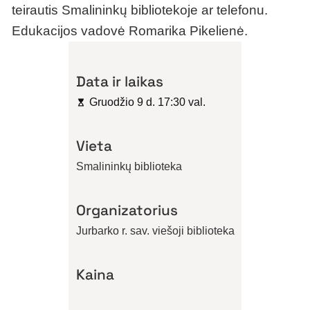
teirautis Smalininkų bibliotekoje ar telefonu.
Edukacijos vadovė Romarika Pikelienė.
Data ir laikas
Gruodžio 9 d. 17:30 val.
Vieta
Smalininkų biblioteka
Organizatorius
Jurbarko r. sav. viešoji biblioteka
Kaina