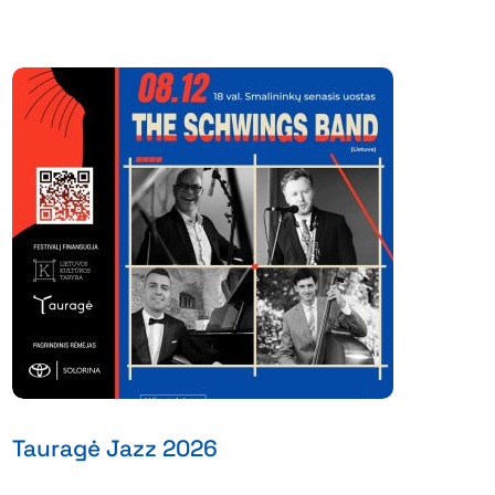
Tauragė Jazz 2026