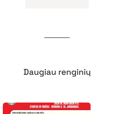
Daugiau renginių