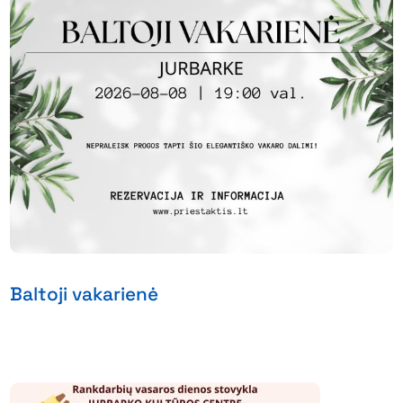
Baltoji vakarienė