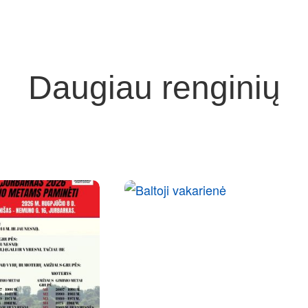
Daugiau renginių