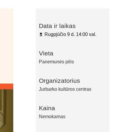
Data ir laikas
Rugpjūčio 9 d. 14:00 val.
Vieta
Panemunės pilis
Organizatorius
Jurbarko kultūros centras
Kaina
Nemokamas