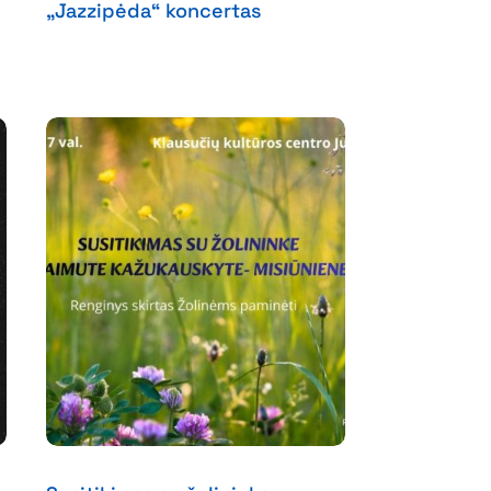
„Jazzipėda“ koncertas