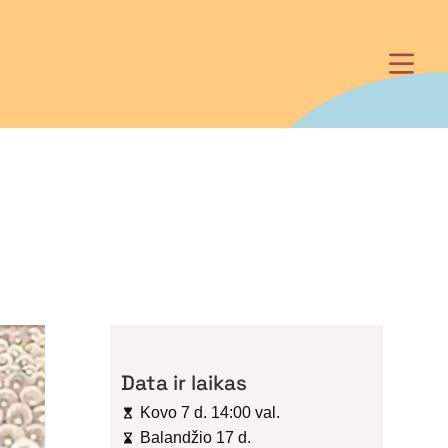
Data ir laikas
Kovo 7 d. 14:00 val.
Balandžio 17 d.