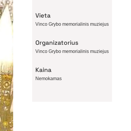
Vieta
Vinco Grybo memorialinis muziejus
Organizatorius
Vinco Grybo memorialinis muziejus
Kaina
Nemokamas