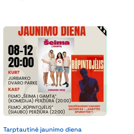
Tarptautinė jaunimo diena