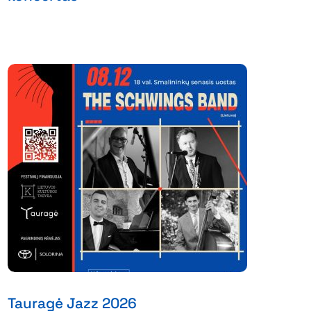
Tauragė Jazz 2026