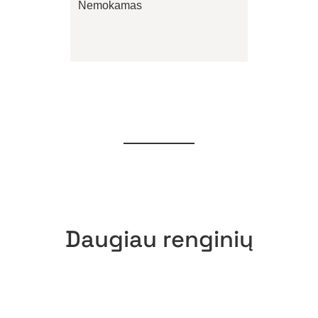
Nemokamas
Daugiau renginių