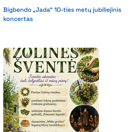
Bigbendo „Jada“ 10-ties metų jubiliejinis
koncertas