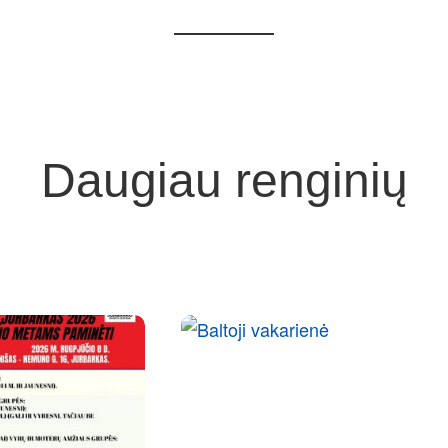
Daugiau renginių