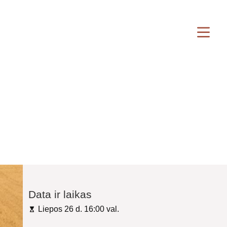
Data ir laikas
Liepos 26 d. 16:00 val.