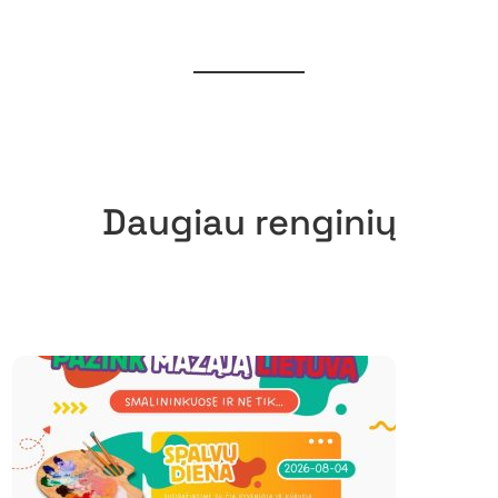
Daugiau renginių