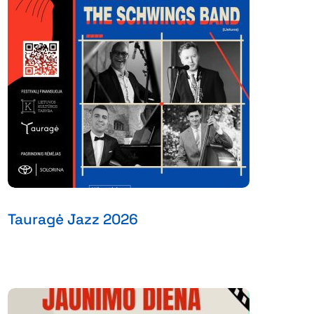
Tauragė Jazz 2026