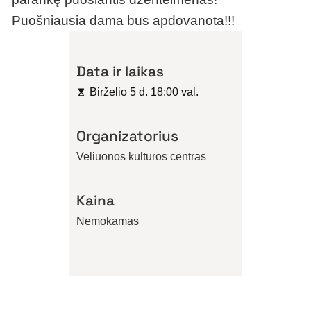
Puošniausia dama bus apdovanota!!!
Data ir laikas
Birželio 5 d. 18:00 val.
Organizatorius
Veliuonos kultūros centras
Kaina
Nemokamas