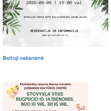
Baltoji vakarienė