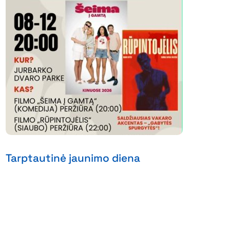
Tarptautinė jaunimo diena