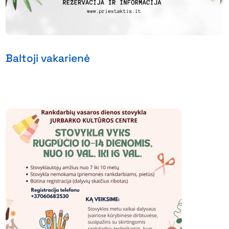
Baltoji vakarienė