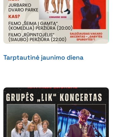
Tarptautinė jaunimo diena