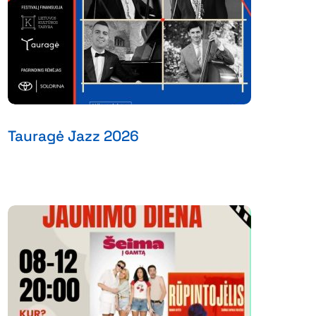
Tauragė Jazz 2026