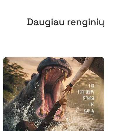
Daugiau renginių