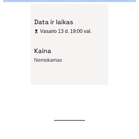
Data ir laikas
Vasario 13 d. 19:00 val.
Kaina
Nemokamas