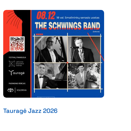
Tauragė Jazz 2026