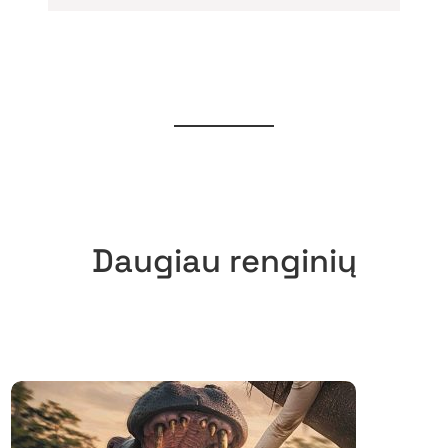
Daugiau renginių