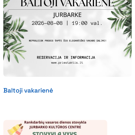
Baltoji vakarienė