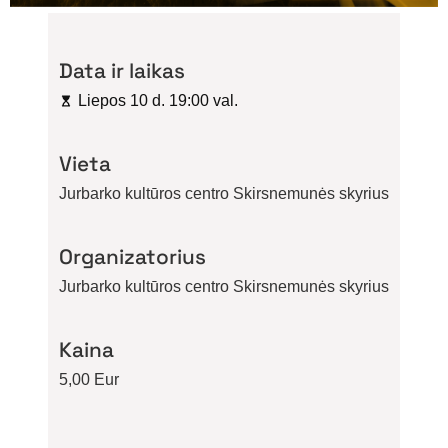
Data ir laikas
Liepos 10 d. 19:00 val.
Vieta
Jurbarko kultūros centro Skirsnemunės skyrius
Organizatorius
Jurbarko kultūros centro Skirsnemunės skyrius
Kaina
5,00 Eur