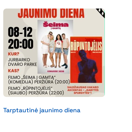
Tarptautinė jaunimo diena