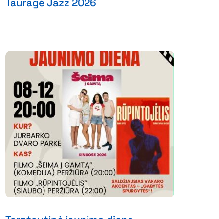
Tauragė Jazz 2026