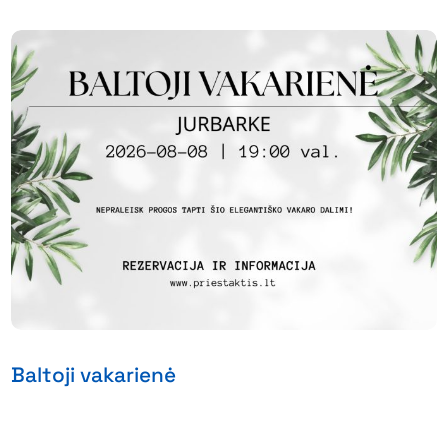
Baltoji vakarienė