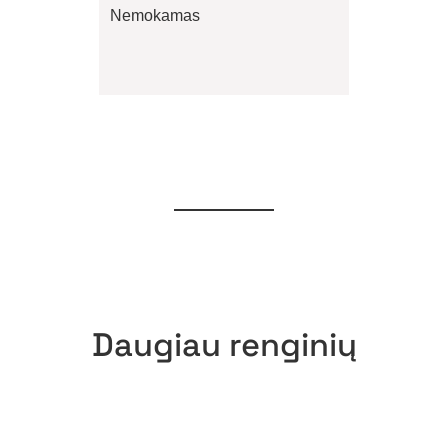
Nemokamas
Daugiau renginių