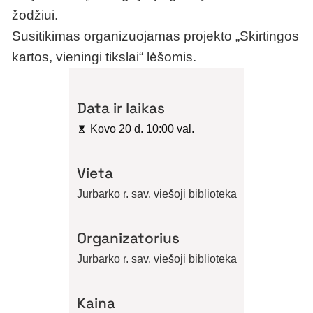
žodžiui.
Susitikimas organizuojamas projekto „Skirtingos
kartos, vieningi tikslai“ lėšomis.
Data ir laikas
Kovo 20 d. 10:00 val.
Vieta
Jurbarko r. sav. viešoji biblioteka
Organizatorius
Jurbarko r. sav. viešoji biblioteka
Kaina