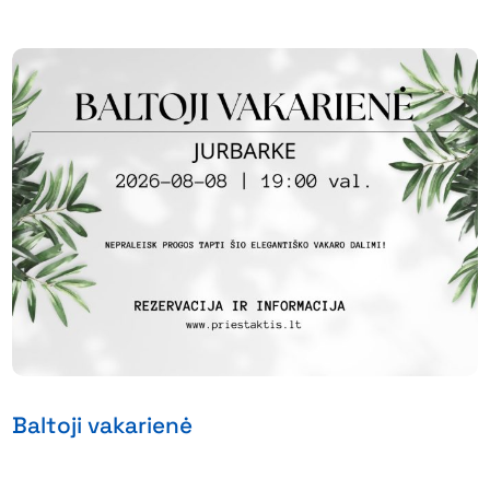
Baltoji vakarienė