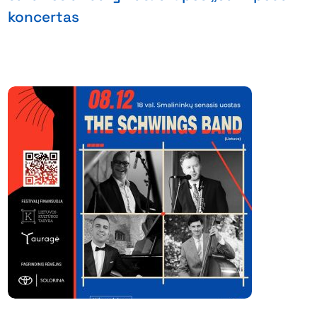
koncertas