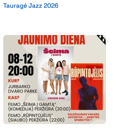
Tauragė Jazz 2026