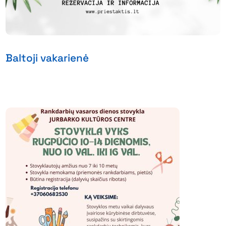
Baltoji vakarienė