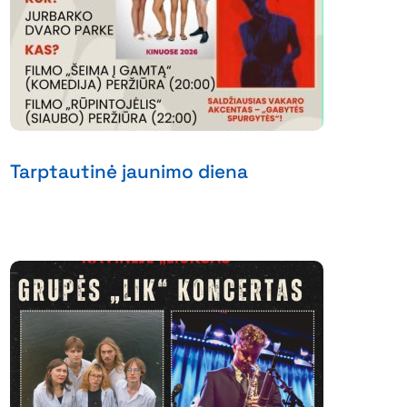
Tarptautinė jaunimo diena