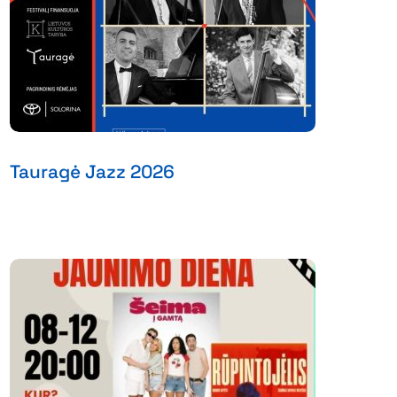
Tauragė Jazz 2026