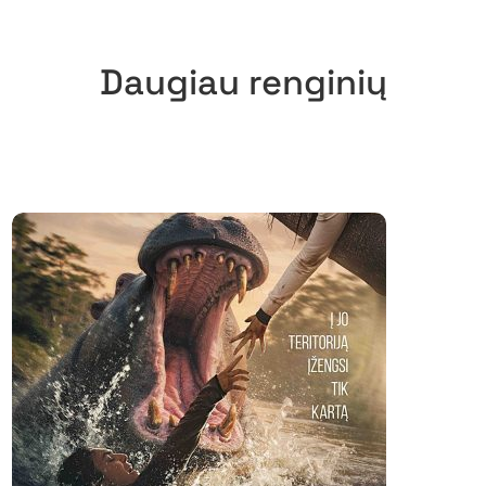
Daugiau renginių