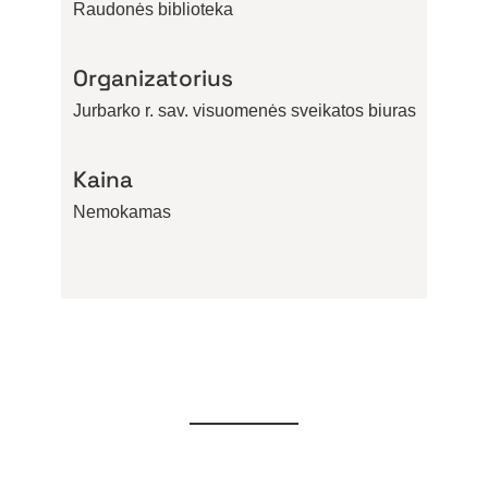
Raudonės biblioteka
Organizatorius
Jurbarko r. sav. visuomenės sveikatos biuras
Kaina
Nemokamas