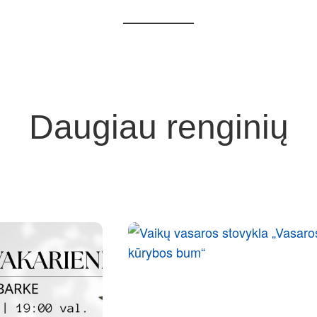
Daugiau renginių