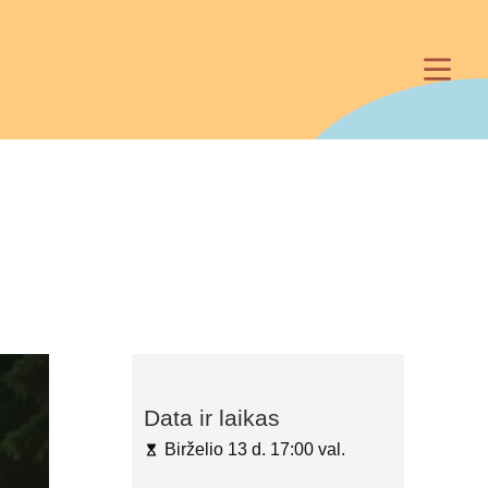
Data ir laikas
Birželio 13 d. 17:00 val.