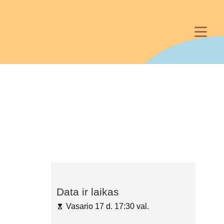
Data ir laikas
Vasario 17 d. 17:30 val.