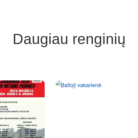
Daugiau renginių