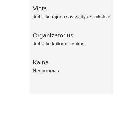
Vieta
Jurbarko rajono savivaldybės aikštėje
Organizatorius
Jurbarko kultūros centras
Kaina
Nemokamas