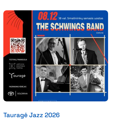
Tauragė Jazz 2026