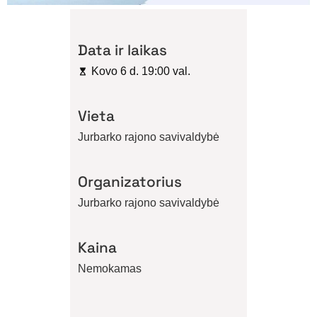
Data ir laikas
Kovo 6 d. 19:00 val.
Vieta
Jurbarko rajono savivaldybė
Organizatorius
Jurbarko rajono savivaldybė
Kaina
Nemokamas