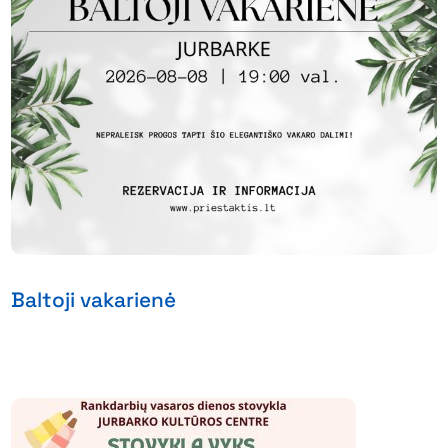
Baltoji vakarienė