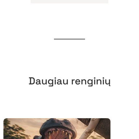
Daugiau renginių