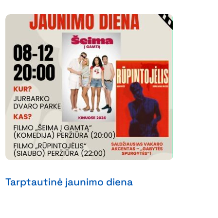
Tarptautinė jaunimo diena