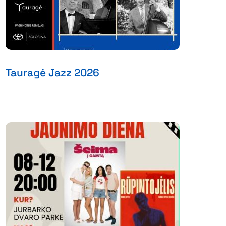
Tauragė Jazz 2026