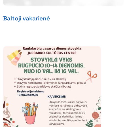
Baltoji vakarienė