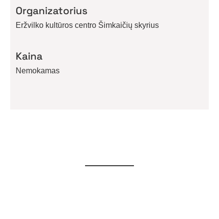
Organizatorius
Eržvilko kultūros centro Šimkaičių skyrius
Kaina
Nemokamas