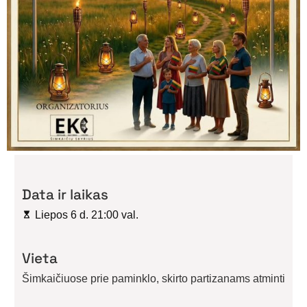
Data ir laikas
Liepos 6 d. 21:00 val.
Vieta
Šimkaičiuose prie paminklo, skirto partizanams atminti