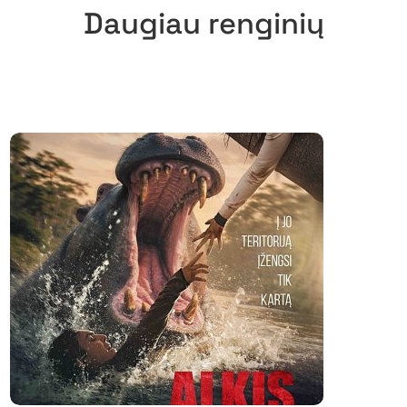
Daugiau renginių