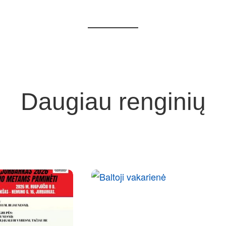
Daugiau renginių