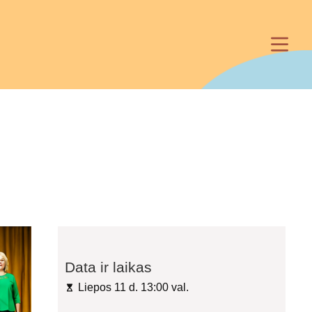
Data ir laikas
Liepos 11 d. 13:00 val.