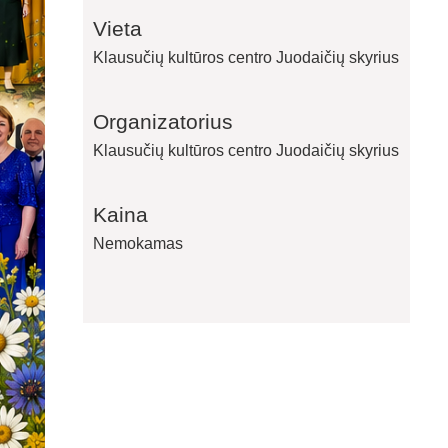
Vieta
Klausučių kultūros centro Juodaičių skyrius
Organizatorius
Klausučių kultūros centro Juodaičių skyrius
Kaina
Nemokamas