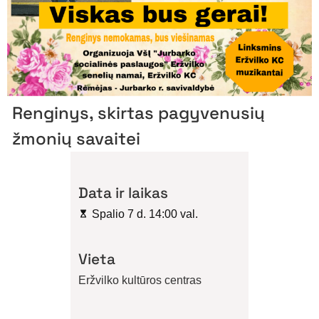
Renginys, skirtas pagyvenusių
žmonių savaitei
Data ir laikas
Spalio 7 d. 14:00 val.
Vieta
Eržvilko kultūros centras