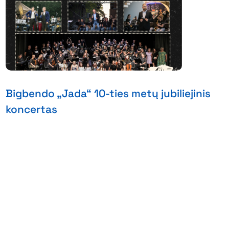
Bigbendo „Jada“ 10-ties metų jubiliejinis
koncertas