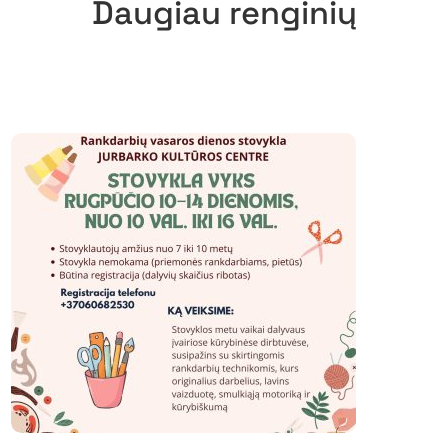
Daugiau renginių