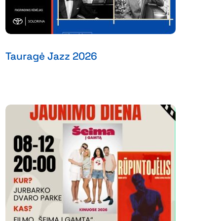
Tauragė Jazz 2026