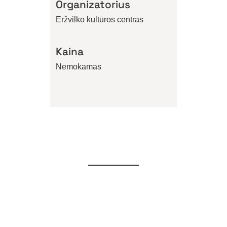
Organizatorius
Eržvilko kultūros centras
Kaina
Nemokamas