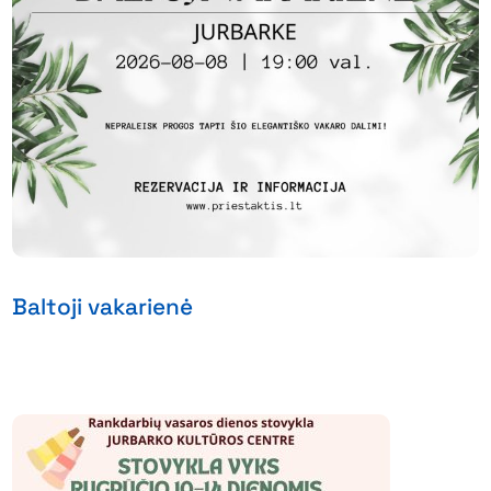
Baltoji vakarienė