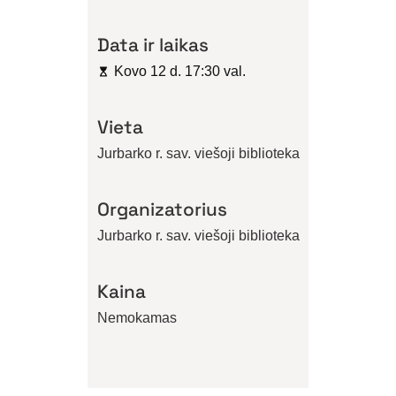
Data ir laikas
Kovo 12 d. 17:30 val.
Vieta
Jurbarko r. sav. viešoji biblioteka
Organizatorius
Jurbarko r. sav. viešoji biblioteka
Kaina
Nemokamas