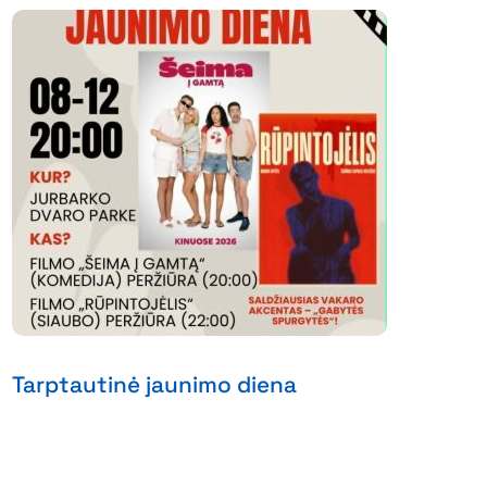
Tarptautinė jaunimo diena