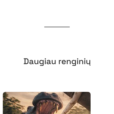
Daugiau renginių