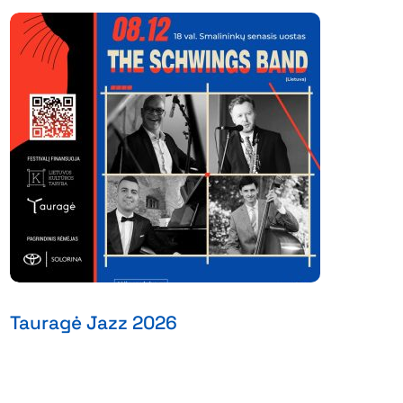
Tauragė Jazz 2026