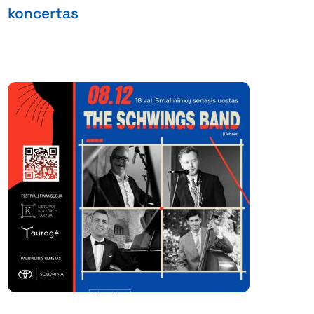
koncertas