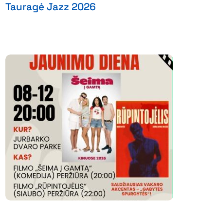
Tauragė Jazz 2026