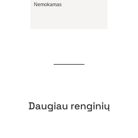
Nemokamas
Daugiau renginių