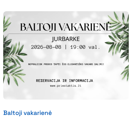
Baltoji vakarienė