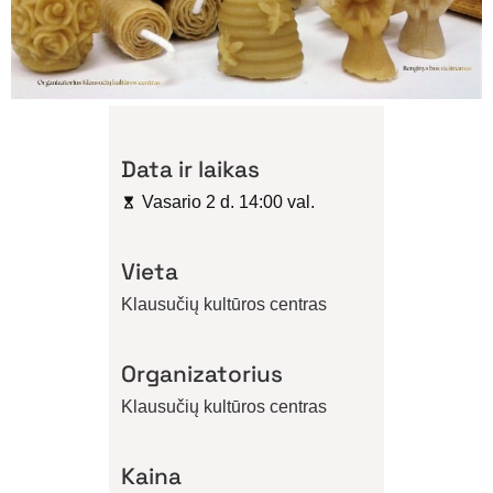
Data ir laikas
Vasario 2 d. 14:00 val.
Vieta
Klausučių kultūros centras
Organizatorius
Klausučių kultūros centras
Kaina